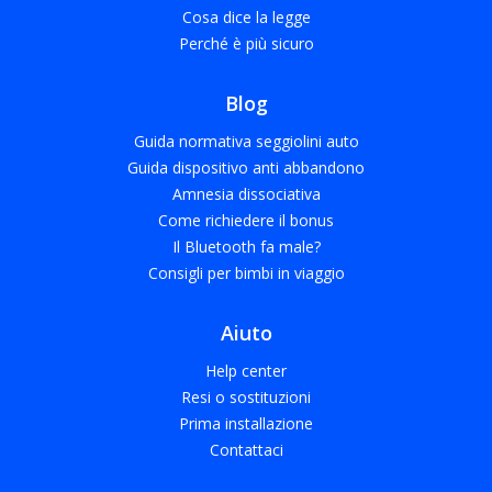
Cosa dice la legge
Perché è più sicuro
Blog
Guida normativa seggiolini auto
Guida dispositivo anti abbandono
Amnesia dissociativa
Come richiedere il bonus
Il Bluetooth fa male?
Consigli per bimbi in viaggio
Aiuto
Help center
Resi o sostituzioni
Prima installazione
Contattaci