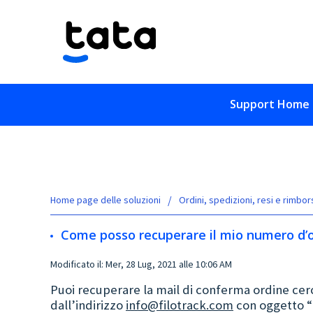
Support Home
Home page delle soluzioni
Ordini, spedizioni, resi e rimbor
Come posso recuperare il mio numero d’
Modificato il: Mer, 28 Lug, 2021 alle 10:06 AM
Puoi recuperare la mail di conferma ordine cerca
dall’indirizzo
info@filotrack.com
con oggetto “G