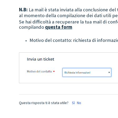
N.B:
La mail è stata inviata alla conclusione del 
al momento della compilazione dei dati utili pe
Se hai difficoltà a recuperare la tua mail di con
compilando
questa form
Motivo del contatto: richiesta di informazi
Questa risposta ti è stata utile?
Sì
No