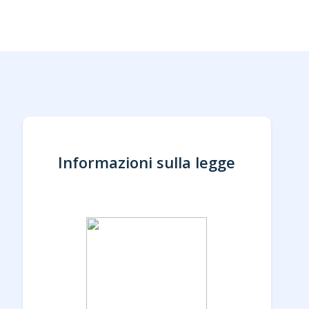
Informazioni sulla legge