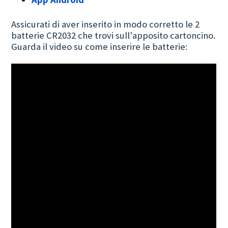
Assicurati di aver inserito in modo corretto le 2
batterie CR2032 che trovi sull'apposito cartoncino.
Guarda il video su come inserire le batterie: