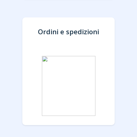
Ordini e spedizioni