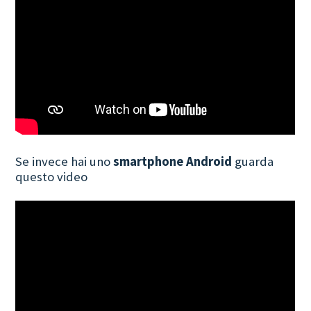
Se invece hai uno
smartphone Android
guarda
questo video