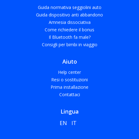
Guida normativa seggiolini auto
Guida dispositivo anti abbandono
Amnesia dissociativa
Come richiedere il bonus
Il Bluetooth fa male?
Consigli per bimbi in viaggio
Aiuto
Help center
Resi o sostituzioni
Prima installazione
Contattaci
Lingua
EN
IT