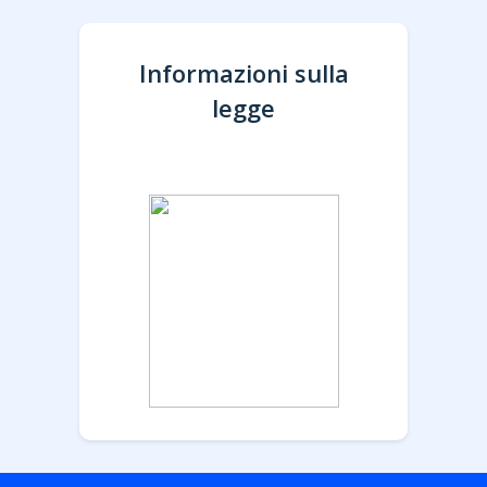
Informazioni sulla
legge