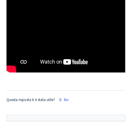
Questa risposta ti è stata utile?
Sì
No