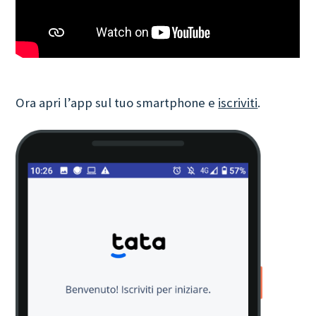
Ora apri l’app sul tuo smartphone e
iscriviti
.