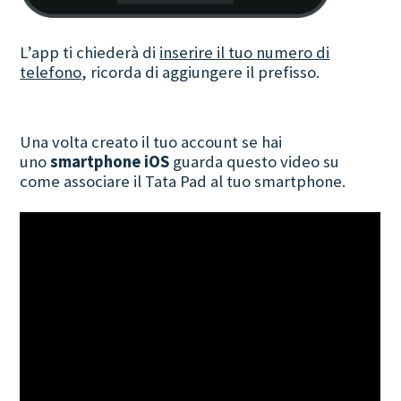
L’app ti chiederà di
inserire il tuo numero di
telefono
, ricorda di aggiungere il prefisso.
Una volta creato il tuo account se hai
uno
smartphone iOS
guarda questo video su
come associare il Tata Pad al tuo smartphone.