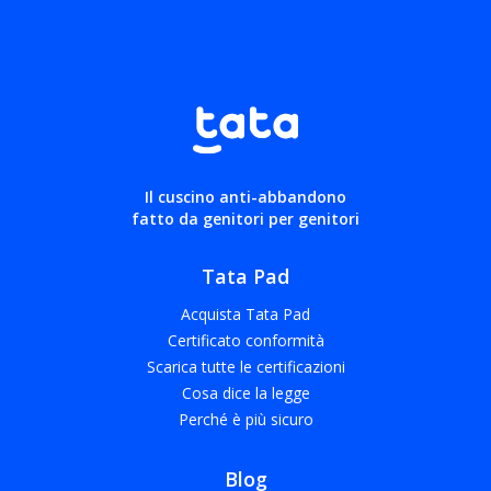
Il cuscino anti-abbandono
fatto da genitori per genitori
Tata Pad
Acquista Tata Pad
Certificato conformità
Scarica tutte le certificazioni
Cosa dice la legge
Perché è più sicuro
Blog