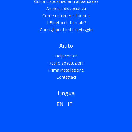
Guida dispositivo anti abbandono
Amnesia dissociativa
Come richiedere il bonus
Il Bluetooth fa male?
Consigli per bimbi in viaggio
Aiuto
Help center
Resi o sostituzioni
Prima installazione
Contattaci
Lingua
EN
IT