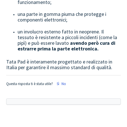
funzionamento;
una parte in gomma piuma che protegge i
componenti elettronici;
un involucro esterno fatto in neoprene. Il
tessuto è resistente a piccoli incidenti (come la
pipì) e può essere lavato
avendo però cura di
estrarre prima la parte elettronica.
Tata Pad è interamente progettato e realizzato in
Italia per garantire il massimo standard di qualità.
Questa risposta ti è stata utile?
Sì
No