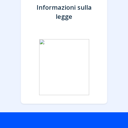
Informazioni sulla
legge