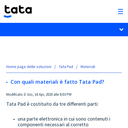
Home page delle soluzioni
Tata Pad
Materiali
Con quali materiali è fatto Tata Pad?
Modificato il: Gio, 16 Apr, 2020 alle 8:03 PM
Tata Pad è costituito da tre differenti parti:
una parte elettronica in cui sono contenuti i
componenti necessari al corretto