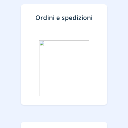
Ordini e spedizioni