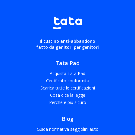
Il cuscino anti-abbandono
fatto da genitori per genitori
Tata Pad
Acquista Tata Pad
Certificato conformità
Scarica tutte le certificazioni
Cosa dice la legge
Perché è più sicuro
Blog
Guida normativa seggiolini auto